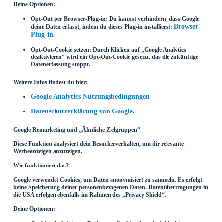
Deine Optionen:
Opt-Out per Browser-Plug-in: Du kannst verhindern, dass Google
Browser-
deine Daten erfasst, indem du dieses Plug-in installierst:
Plug-in
.
Opt-Out-Cookie setzen: Durch Klicken auf „Google Analytics
deaktivieren“ wird ein Opt-Out-Cookie gesetzt, das die zukünftige
Datenerfassung stoppt.
Weitere Infos findest du hier:
Google Analytics Nutzungsbedingungen
Datenschutzerklärung von Google
.
Google Remarketing und „Ähnliche Zielgruppen“
Diese Funktion analysiert dein Besucherverhalten, um dir relevante
Werbeanzeigen anzuzeigen.
Wie funktioniert das?
Google verwendet Cookies, um Daten anonymisiert zu sammeln. Es erfolgt
keine Speicherung deiner personenbezogenen Daten. Datenübertragungen in
die USA erfolgen ebenfalls im Rahmen des „Privacy Shield“.
Deine Optionen: