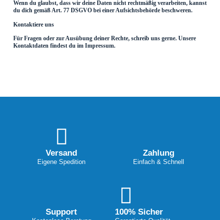
Wenn du glaubst, dass wir deine Daten nicht rechtmäßig verarbeiten, kannst
du dich gemäß Art. 77 DSGVO bei einer Aufsichtsbehörde beschweren.
Kontaktiere uns
Für Fragen oder zur Ausübung deiner Rechte, schreib uns gerne. Unsere
Kontaktdaten findest du im Impressum.
Versand
Zahlung
Eigene Spedition
Einfach & Schnell
Support
100% Sicher