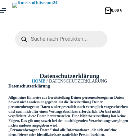
0,00
€
Datenschutzerklärung
HOME
/ DATENSCHUTZERKLÄRUNG
Datenschutzerklärung
Allgemeine Hinweise zur Bereitstellung Deiner personenbezogenen Daten
Soweit nicht anders angegeben, ist die Bereitstellung Deiner
personenbezogenen Daten weder gesetzlich noch vertraglich vorgeschrieben
und auch nicht für einen Vertragsabschluss erforderlich. Du bist nicht
verpflichtet, diese Daten bereitzustellen. Eine Nichtbereitstellung hat keine
Folgen. Das gilt nur, soweit bei den nachfolgenden Verarbeitungsvorgängen
nichts anderes angegeben wird.
„Personenbezogene Daten“ sind alle Informationen, die sich auf eine
identifizierte oder identifizierbare natürliche Person beziehen.