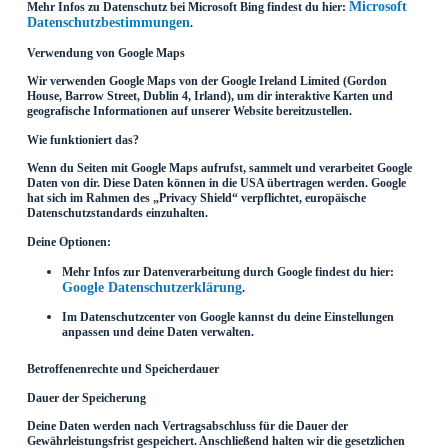
Microsoft
Mehr Infos zu Datenschutz bei Microsoft Bing findest du hier:
Datenschutzbestimmungen
.
Verwendung von Google Maps
Wir verwenden Google Maps von der Google Ireland Limited (Gordon
House, Barrow Street, Dublin 4, Irland), um dir interaktive Karten und
geografische Informationen auf unserer Website bereitzustellen.
Wie funktioniert das?
Wenn du Seiten mit Google Maps aufrufst, sammelt und verarbeitet Google
Daten von dir. Diese Daten können in die USA übertragen werden. Google
hat sich im Rahmen des „Privacy Shield“ verpflichtet, europäische
Datenschutzstandards einzuhalten.
Deine Optionen:
Mehr Infos zur Datenverarbeitung durch Google findest du hier:
Google Datenschutzerklärung
.
Im Datenschutzcenter von Google kannst du deine Einstellungen
anpassen und deine Daten verwalten.
Betroffenenrechte und Speicherdauer
Dauer der Speicherung
Deine Daten werden nach Vertragsabschluss für die Dauer der
Gewährleistungsfrist gespeichert. Anschließend halten wir die gesetzlichen