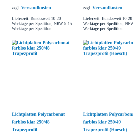
Versandkosten
Versandkosten
zzgl.
zzgl.
Lieferzeit:
Bundesweit 10-20
Lieferzeit:
Bundesweit 10-20
Werktage per Spedition, NRW 5-15
Werktage per Spedition, NR
Werktage per Spedition
Werktage per Spedition
Lichtplatten Polycarbonat
Lichtplatten Polycarbon
farblos klar 250/48
farblos klar 250/49
Trapezprofil
Trapezprofil (Hoesch)