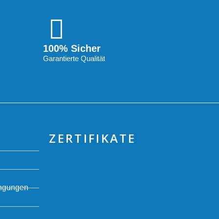
100% Sicher
Garantierte Qualität
ZERTIFIKATE
ingungen