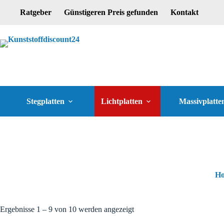
Ratgeber
Günstigeren Preis gefunden
Kontakt
Stegplatten
Lichtplatten
Massivplatte
H
Ergebnisse 1 – 9 von 10 werden angezeigt