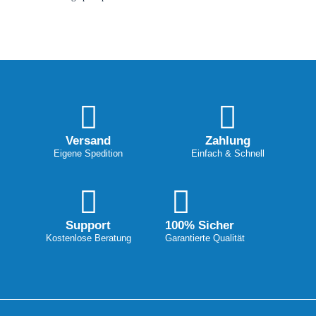
Versand
Zahlung
Eigene Spedition
Einfach & Schnell
Support
100% Sicher
Kostenlose Beratung
Garantierte Qualität