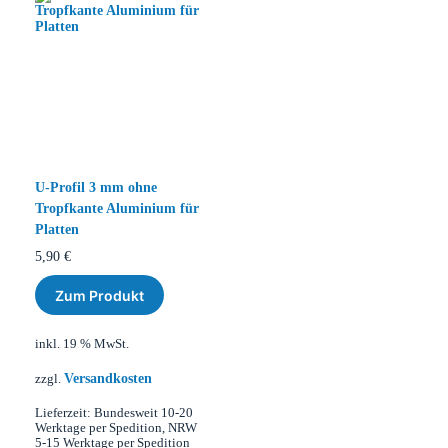
U-Profil 3 mm ohne
Tropfkante Aluminium für
Platten
5,90
€
Zum Produkt
inkl. 19 % MwSt.
Versandkosten
zzgl.
Lieferzeit:
Bundesweit 10-20
Werktage per Spedition, NRW
5-15 Werktage per Spedition