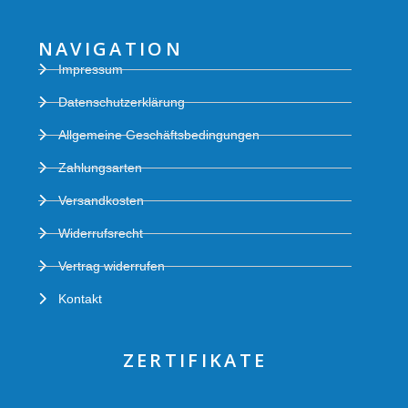
NAVIGATION
Impressum
Datenschutzerklärung
Allgemeine Geschäftsbedingungen
Zahlungsarten
Versandkosten
Widerrufsrecht
Vertrag widerrufen
Kontakt
ZERTIFIKATE