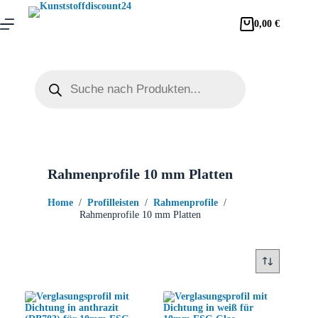
0,00
€
Rahmenprofile 10 mm Platten
Home
/
Profilleisten
/
Rahmenprofile
/
Rahmenprofile 10 mm Platten