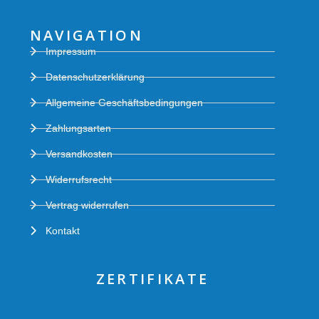
NAVIGATION
Impressum
Datenschutzerklärung
Allgemeine Geschäftsbedingungen
Zahlungsarten
Versandkosten
Widerrufsrecht
Vertrag widerrufen
Kontakt
ZERTIFIKATE