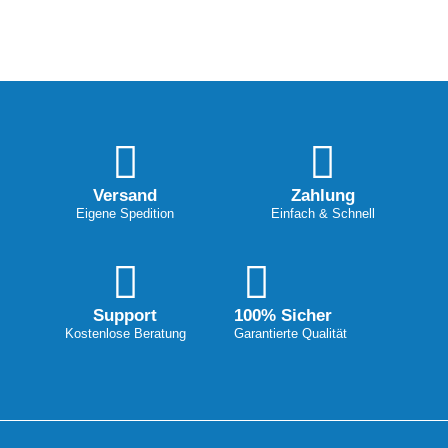
Versand
Zahlung
Eigene Spedition
Einfach & Schnell
Support
100% Sicher
Kostenlose Beratung
Garantierte Qualität