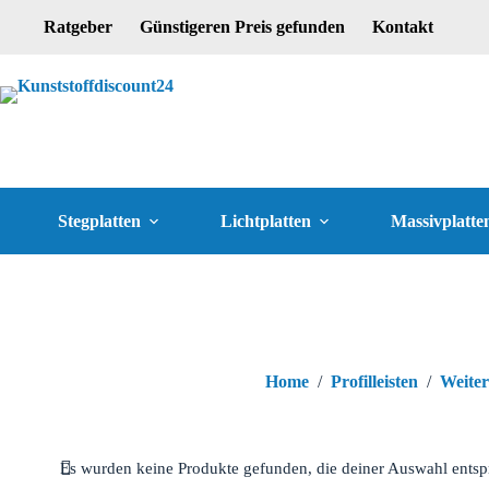
Ratgeber
Günstigeren Preis gefunden
Kontakt
Stegplatten
Lichtplatten
Massivplatte
Home
/
Profilleisten
/
Weiter
Es wurden keine Produkte gefunden, die deiner Auswahl entsp