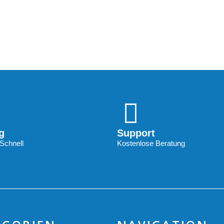
g
Support
Schnell
Kostenlose Beratung