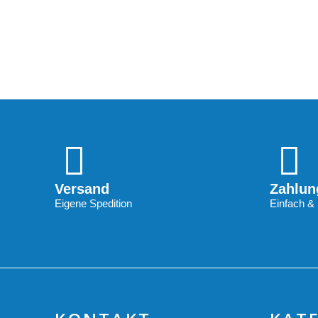
Versand
Zahlun
Eigene Spedition
Einfach & 