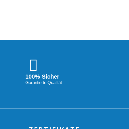
100% Sicher
Garantierte Qualität