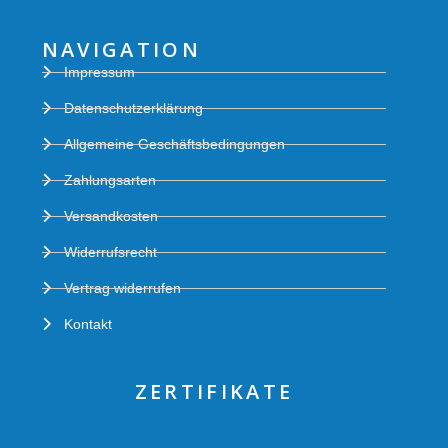
NAVIGATION
Impressum
Datenschutzerklärung
Allgemeine Geschäftsbedingungen
Zahlungsarten
Versandkosten
Widerrufsrecht
Vertrag widerrufen
Kontakt
ZERTIFIKATE