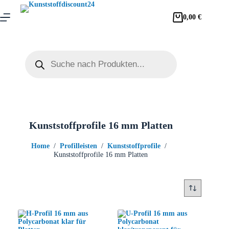
0,00
€
Kunststoffprofile 16 mm Platten
Home
/
Profilleisten
/
Kunststoffprofile
/
Kunststoffprofile 16 mm Platten