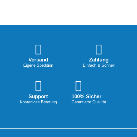
Versand
Zahlung
Eigene Spedition
Einfach & Schnell
Support
100% Sicher
Kostenlose Beratung
Garantierte Qualität