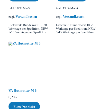
inkl. 19 % MwSt.
inkl. 19 % MwSt.
Versandkosten
Versandkosten
zzgl.
zzgl.
Lieferzeit:
Bundesweit 10-20
Lieferzeit:
Bundesweit 10-20
Werktage per Spedition, NRW
Werktage per Spedition, NRW
5-15 Werktage per Spedition
5-15 Werktage per Spedition
VA Hutmutter M 6
0,20
€
Zum Produkt