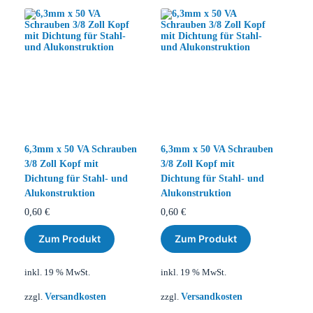
6,3mm x 50 VA Schrauben
6,3mm x 50 VA Schrauben
3/8 Zoll Kopf mit
3/8 Zoll Kopf mit
Dichtung für Stahl- und
Dichtung für Stahl- und
Alukonstruktion
Alukonstruktion
0,60
€
0,60
€
Zum Produkt
Zum Produkt
inkl. 19 % MwSt.
inkl. 19 % MwSt.
Versandkosten
Versandkosten
zzgl.
zzgl.