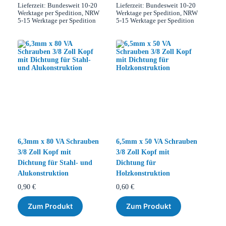
Lieferzeit:
Bundesweit 10-20
Lieferzeit:
Bundesweit 10-20
Werktage per Spedition, NRW
Werktage per Spedition, NRW
5-15 Werktage per Spedition
5-15 Werktage per Spedition
6,3mm x 80 VA Schrauben
6,5mm x 50 VA Schrauben
3/8 Zoll Kopf mit
3/8 Zoll Kopf mit
Dichtung für Stahl- und
Dichtung für
Alukonstruktion
Holzkonstruktion
0,90
€
0,60
€
Zum Produkt
Zum Produkt