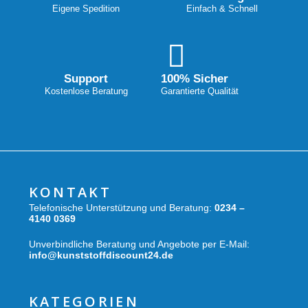
Eigene Spedition
Einfach & Schnell
Support
100% Sicher
Kostenlose Beratung
Garantierte Qualität
KONTAKT
Telefonische Unterstützung und Beratung:
0234 –
4140 0369
Unverbindliche Beratung und Angebote per E-Mail:
info@kunststoffdiscount24.de
KATEGORIEN