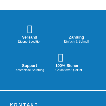
Versand
Zahlung
Eigene Spedition
Einfach & Schnell
Support
100% Sicher
Kostenlose Beratung
Garantierte Qualität
KONTAKT