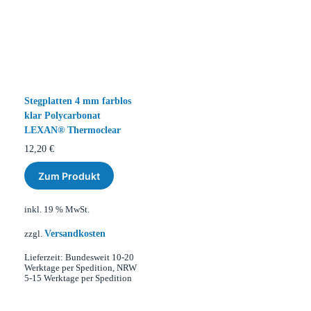
Stegplatten 4 mm farblos
klar Polycarbonat
LEXAN® Thermoclear
12,20
€
Zum Produkt
inkl. 19 % MwSt.
Versandkosten
zzgl.
Lieferzeit:
Bundesweit 10-20
Werktage per Spedition, NRW
5-15 Werktage per Spedition