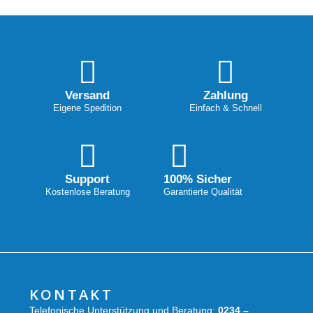
Versand
Zahlung
Eigene Spedition
Einfach & Schnell
Support
100% Sicher
Kostenlose Beratung
Garantierte Qualität
KONTAKT
Telefonische Unterstützung und Beratung:
0234 –