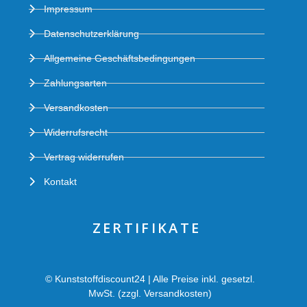
Impressum
Datenschutzerklärung
Allgemeine Geschäftsbedingungen
Zahlungsarten
Versandkosten
Widerrufsrecht
Vertrag widerrufen
Kontakt
ZERTIFIKATE
© Kunststoffdiscount24 | Alle Preise inkl. gesetzl.
MwSt. (zzgl. Versandkosten)