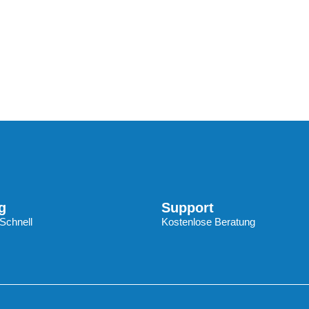
g
Support
Schnell
Kostenlose Beratung