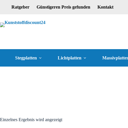
Ratgeber
Günstigeren Preis gefunden
Kontakt
Stegplatten
Lichtplatten
Massivplatte
Einzelnes Ergebnis wird angezeigt