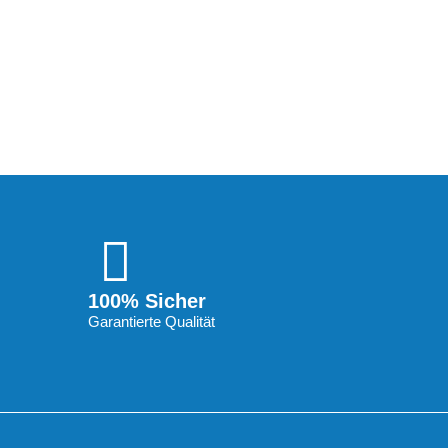
100% Sicher
Garantierte Qualität