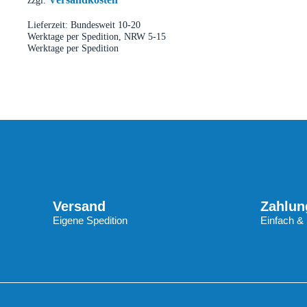
Lieferzeit:
Bundesweit 10-20
Werktage per Spedition, NRW 5-15
Werktage per Spedition
Versand
Zahlun
Eigene Spedition
Einfach & 