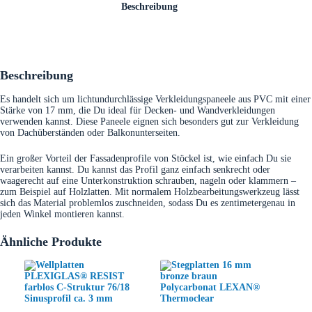
Beschreibung
Beschreibung
Es handelt sich um lichtundurchlässige Verkleidungspaneele aus PVC mit einer
Stärke von 17 mm, die Du ideal für Decken- und Wandverkleidungen
verwenden kannst. Diese Paneele eignen sich besonders gut zur Verkleidung
von Dachüberständen oder Balkonunterseiten.
Ein großer Vorteil der Fassadenprofile von Stöckel ist, wie einfach Du sie
verarbeiten kannst. Du kannst das Profil ganz einfach senkrecht oder
waagerecht auf eine Unterkonstruktion schrauben, nageln oder klammern –
zum Beispiel auf Holzlatten. Mit normalem Holzbearbeitungswerkzeug lässt
sich das Material problemlos zuschneiden, sodass Du es zentimetergenau in
jeden Winkel montieren kannst.
Ähnliche Produkte