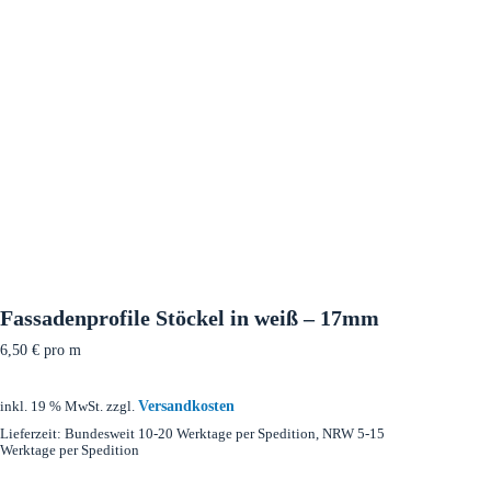
Fassadenprofile Stöckel in weiß – 17mm
6,50
€
pro m
Versandkosten
inkl. 19 % MwSt.
zzgl.
Lieferzeit:
Bundesweit 10-20 Werktage per Spedition, NRW 5-15
Werktage per Spedition