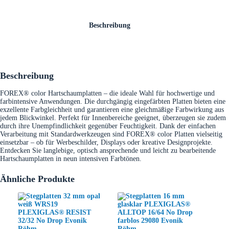
Beschreibung
Beschreibung
FOREX® color Hartschaumplatten – die ideale Wahl für hochwertige und
farbintensive Anwendungen. Die durchgängig eingefärbten Platten bieten eine
exzellente Farbgleichheit und garantieren eine gleichmäßige Farbwirkung aus
jedem Blickwinkel. Perfekt für Innenbereiche geeignet, überzeugen sie zudem
durch ihre Unempfindlichkeit gegenüber Feuchtigkeit. Dank der einfachen
Verarbeitung mit Standardwerkzeugen sind FOREX® color Platten vielseitig
einsetzbar – ob für Werbeschilder, Displays oder kreative Designprojekte.
Entdecken Sie langlebige, optisch ansprechende und leicht zu bearbeitende
Hartschaumplatten in neun intensiven Farbtönen.
Ähnliche Produkte