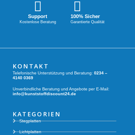
Support
100% Sicher
Kostenlose Beratung
Garantierte Qualität
KONTAKT
Telefonische Unterstützung und Beratung:
0234 –
4140 0369
Unverbindliche Beratung und Angebote per E-Mail:
info@kunststoffdiscount24.de
KATEGORIEN
Stegplatten
Lichtplatten