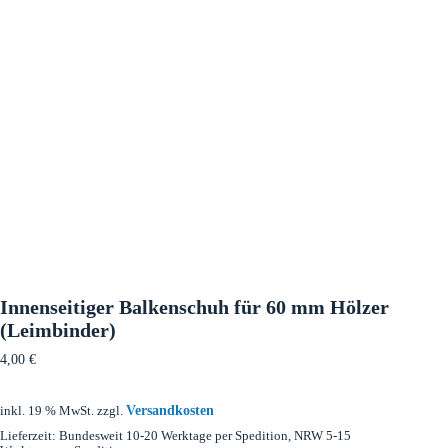
Innenseitiger Balkenschuh für 60 mm Hölzer
(Leimbinder)
4,00
€
Versandkosten
inkl. 19 % MwSt.
zzgl.
Lieferzeit:
Bundesweit 10-20 Werktage per Spedition, NRW 5-15