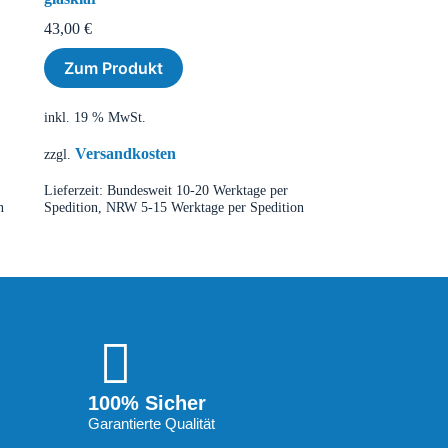
43,00
€
Zum Produkt
inkl. 19 % MwSt.
Versandkosten
zzgl.
Lieferzeit:
Bundesweit 10-20 Werktage per
n
Spedition, NRW 5-15 Werktage per Spedition
100% Sicher
Garantierte Qualität