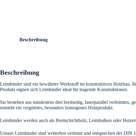
Beschreibung
Beschreibung
Leimbinder sind ein bewährter Werkstoff im konstruktiven Holzbau. Ihre
Produkt eignen sich Leimbinder ideal für tragende Konstruktionen.
Sie bestehen aus mindestens drei breitseitig, faserparallel verleimten
entsteht ein vergütetes, besonders homogenes Holzprodukt.
Leimbinder werden auch als Brettschichtholz, Leimbalken oder Hetzert
Unsere Leimbinder sind wetterfest verleimt und entsprechen der DIN 1