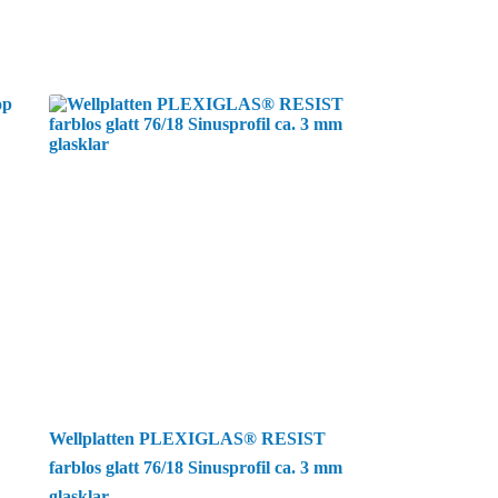
Wellplatten PLEXIGLAS® RESIST
farblos glatt 76/18 Sinusprofil ca. 3 mm
glasklar