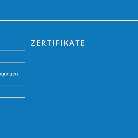
ZERTIFIKATE
ingungen