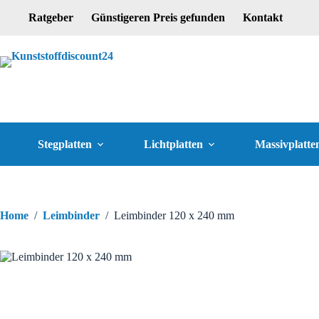
Ratgeber
Günstigeren Preis gefunden
Kontakt
Stegplatten
Lichtplatten
Massivplatte
Home
/
Leimbinder
/
Leimbinder 120 x 240 mm