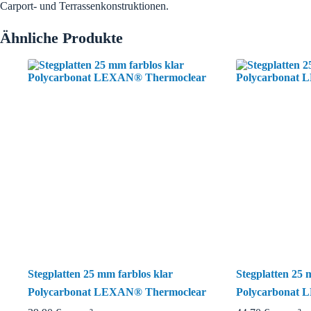
Carport- und Terrassenkonstruktionen.
Ähnliche Produkte
Stegplatten 25 mm farblos klar
Stegplatten 25
Polycarbonat LEXAN® Thermoclear
Polycarbonat 