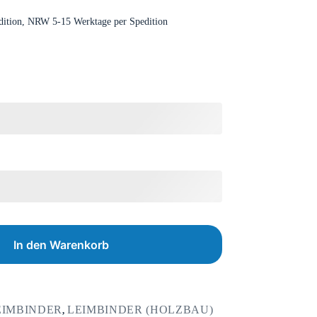
dition, NRW 5-15 Werktage per Spedition
In den Warenkorb
EIMBINDER
LEIMBINDER (HOLZBAU)
,