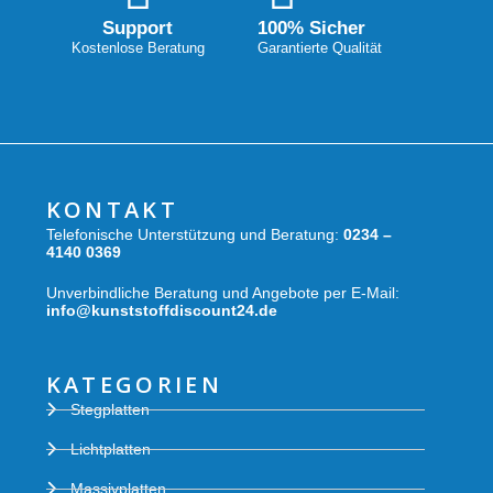
Support
100% Sicher
Kostenlose Beratung
Garantierte Qualität
KONTAKT
Telefonische Unterstützung und Beratung:
0234 –
4140 0369
Unverbindliche Beratung und Angebote per E-Mail:
info@kunststoffdiscount24.de
KATEGORIEN
Stegplatten
Lichtplatten
Massivplatten