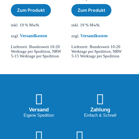
Zum Produkt
Zum Produkt
inkl. 19 % MwSt.
inkl. 19 % MwSt.
Versandkosten
Versandkosten
zzgl.
zzgl.
Lieferzeit:
Bundesweit 10-20
Lieferzeit:
Bundesweit 10-20
Werktage per Spedition, NRW
Werktage per Spedition, NRW
5-15 Werktage per Spedition
5-15 Werktage per Spedition
Versand
Zahlung
Eigene Spedition
Einfach & Schnell