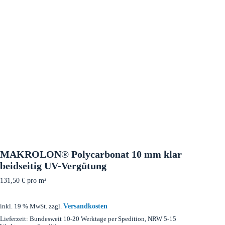
MAKROLON® Polycarbonat 10 mm klar
beidseitig UV-Vergütung
131,50
€
pro m²
Versandkosten
inkl. 19 % MwSt.
zzgl.
Lieferzeit:
Bundesweit 10-20 Werktage per Spedition, NRW 5-15