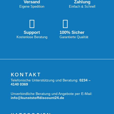
Versand
Zahlung
Eigene Spedition
Einfach & Schnell
Support
100% Sicher
Kostenlose Beratung
Garantierte Qualität
KONTAKT
Telefonische Unterstützung und Beratung:
0234 –
4140 0369
Unverbindliche Beratung und Angebote per E-Mail:
info@kunststoffdiscount24.de