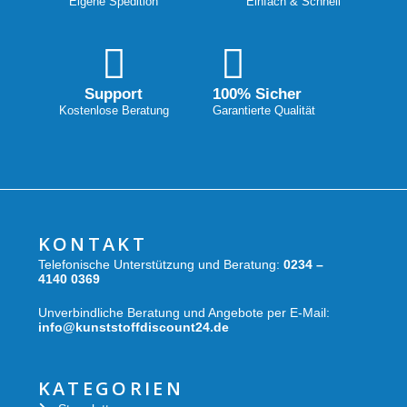
Eigene Spedition
Einfach & Schnell
Support
100% Sicher
Kostenlose Beratung
Garantierte Qualität
KONTAKT
Telefonische Unterstützung und Beratung:
0234 –
4140 0369
Unverbindliche Beratung und Angebote per E-Mail:
info@kunststoffdiscount24.de
KATEGORIEN