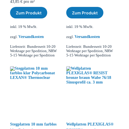
43,85
€
pro m²
Zum Produkt
Zum Produkt
inkl. 19 % MwSt.
inkl. 19 % MwSt.
Versandkosten
Versandkosten
zzgl.
zzgl.
Lieferzeit:
Bundesweit 10-20
Lieferzeit:
Bundesweit 10-20
Werktage per Spedition, NRW
Werktage per Spedition, NRW
5-15 Werktage per Spedition
5-15 Werktage per Spedition
Stegplatten 10 mm farblos
Wellplatten PLEXIGLAS®