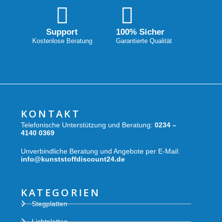
Support
100% Sicher
Kostenlose Beratung
Garantierte Qualität
KONTAKT
Telefonische Unterstützung und Beratung:
0234 –
4140 0369
Unverbindliche Beratung und Angebote per E-Mail:
info@kunststoffdiscount24.de
KATEGORIEN
Stegplatten
Lichtplatten