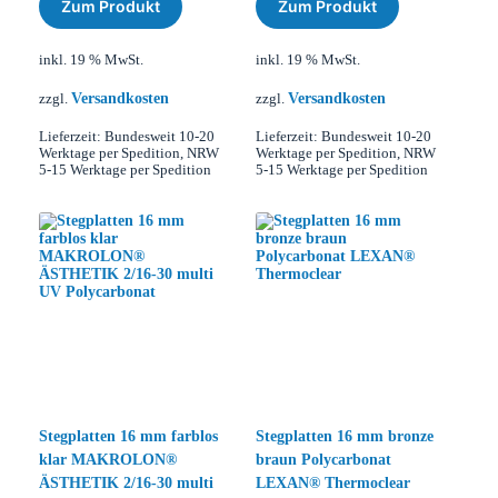
Zum Produkt
Zum Produkt
inkl. 19 % MwSt.
inkl. 19 % MwSt.
Versandkosten
Versandkosten
zzgl.
zzgl.
Lieferzeit:
Bundesweit 10-20
Lieferzeit:
Bundesweit 10-20
Werktage per Spedition, NRW
Werktage per Spedition, NRW
5-15 Werktage per Spedition
5-15 Werktage per Spedition
Stegplatten 16 mm farblos
Stegplatten 16 mm bronze
klar MAKROLON®
braun Polycarbonat
ÄSTHETIK 2/16-30 multi
LEXAN® Thermoclear