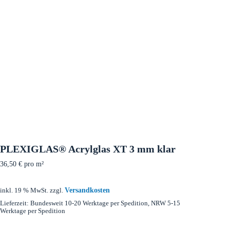
PLEXIGLAS® Acrylglas XT 3 mm klar
36,50
€
pro m²
Versandkosten
inkl. 19 % MwSt.
zzgl.
Lieferzeit:
Bundesweit 10-20 Werktage per Spedition, NRW 5-15
Werktage per Spedition