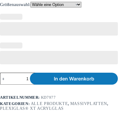
Größenauswahl:
In den Warenkorb
ARTIKELNUMMER:
KD7977
KATEGORIEN:
ALLE PRODUKTE
,
MASSIVPLATTEN
,
PLEXIGLAS® XT ACRYLGLAS