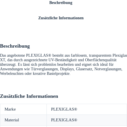
Beschreibung
Zusätzliche Informationen
Beschreibung
Das angebotene PLEXIGLAS® besteht aus farblosem, transparentem Plexiglas
XT, das durch ausgezeichnete UV-Beständigkeit und Oberflächenqualität
überzeugt. Es lässt sich problemlos bearbeiten und eignet sich ideal für
Anwendungen wie Türverglasungen, Displays, Glasersatz, Notverglasungen,
Werbeleuchten oder kreative Bastelprojekte.
Zusätzliche Informationen
Marke
PLEXIGLAS®
Material
PLEXIGLAS®