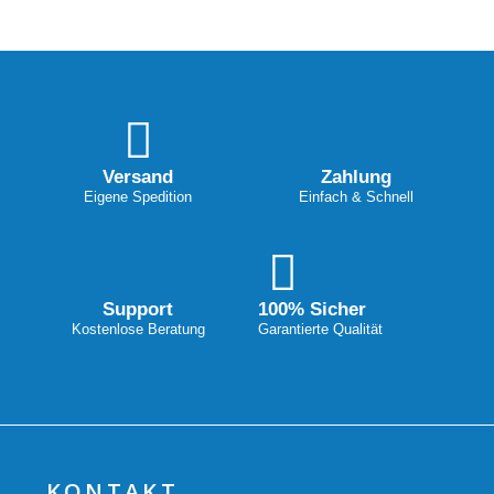
Versand
Zahlung
Eigene Spedition
Einfach & Schnell
Support
100% Sicher
Kostenlose Beratung
Garantierte Qualität
KONTAKT