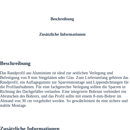
Beschreibung
Zusätzliche Informationen
Beschreibung
Das Randprofil aus Aluminium ist ideal zur seitlichen Verlegung und
Befestigung von 8 mm Stegplatten oder Glas. Zum Lieferumfang gehören das
Randprofil, ein Auflagegummi zur Sparrenmontage und Lippendichtungen für
die Profilaufnahmen. Für eine fachgerechte Verlegung sollten die Sparren in
Richtung des Dachgefälles verlaufen. Eine integrierte Bohrnut verhindert ein
Abrutschen des Bohrers, und das Profil sollte mit einem 8-mm-Bohrer im
Abstand von 30 cm vorgebohrt werden. So gewährleistest du eine sichere und
stabile Montage.
Zusätzliche Informationen