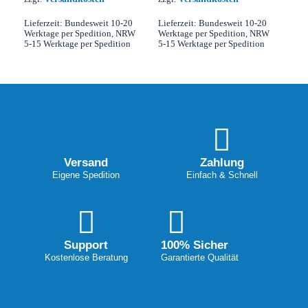
Lieferzeit:
Bundesweit 10-20
Lieferzeit:
Bundesweit 10-20
Werktage per Spedition, NRW
Werktage per Spedition, NRW
5-15 Werktage per Spedition
5-15 Werktage per Spedition
Versand
Zahlung
Eigene Spedition
Einfach & Schnell
Support
100% Sicher
Kostenlose Beratung
Garantierte Qualität