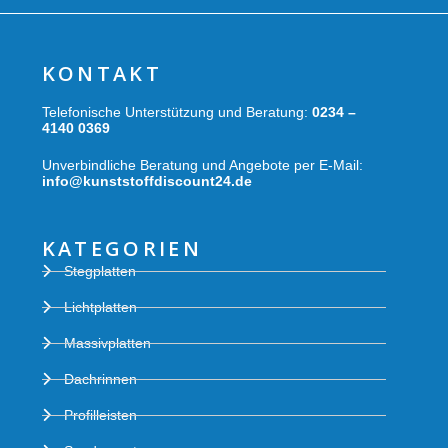
KONTAKT
Telefonische Unterstützung und Beratung:
0234 –
4140 0369
Unverbindliche Beratung und Angebote per E-Mail:
info@kunststoffdiscount24.de
KATEGORIEN
Stegplatten
Lichtplatten
Massivplatten
Dachrinnen
Profilleisten