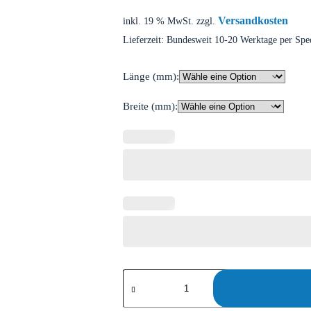
Versandkosten
inkl. 19 % MwSt.
zzgl.
Lieferzeit:
Bundesweit 10-20 Werktage per Spe
Länge (mm):
Breite (mm):