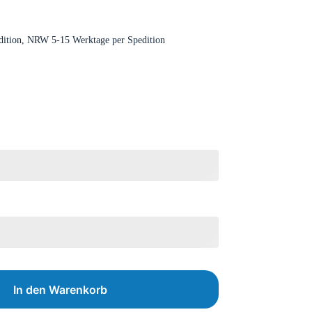
dition, NRW 5-15 Werktage per Spedition
In den Warenkorb