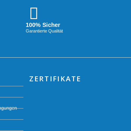
100% Sicher
Garantierte Qualität
ZERTIFIKATE
ingungen