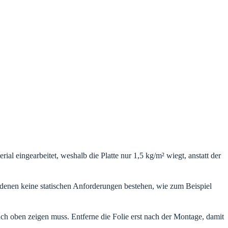
al eingearbeitet, weshalb die Platte nur 1,5 kg/m² wiegt, anstatt der
i denen keine statischen Anforderungen bestehen, wie zum Beispiel
nach oben zeigen muss. Entferne die Folie erst nach der Montage, damit