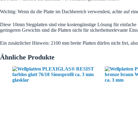
Wichtig: Wenn du die Platte im Dachbereich verwendest, achte auf eine
Diese 10mm Stegplatten sind eine kostengünstige Lösung für einfache B
geringeren Gewichts sind die Platten nicht für sicherheitsrelevante Eins
Ein zusätzlicher Hinweis: 2100 mm breite Platten dürfen nicht frei, al
Ähnliche Produkte