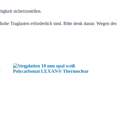
igkeit sicherzustellen.
ohe Traglasten erforderlich sind. Bitte denk daran: Wegen des