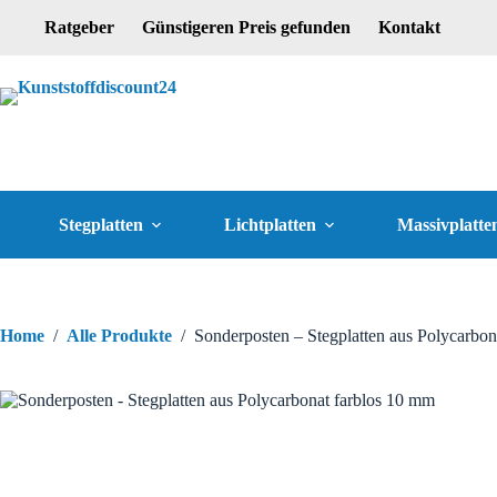
Ratgeber
Günstigeren Preis gefunden
Kontakt
Stegplatten
Lichtplatten
Massivplatte
Home
/
Alle Produkte
/
Sonderposten – Stegplatten aus Polycarbon