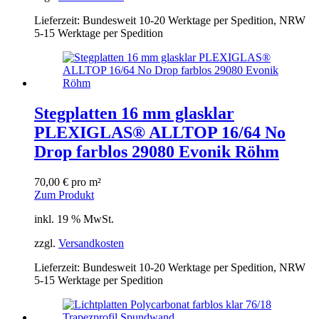
Lieferzeit:
Bundesweit 10-20 Werktage per Spedition, NRW
5-15 Werktage per Spedition
Stegplatten 16 mm glasklar
PLEXIGLAS® ALLTOP 16/64 No
Drop farblos 29080 Evonik Röhm
70,00
€
pro m²
Zum Produkt
inkl. 19 % MwSt.
zzgl.
Versandkosten
Lieferzeit:
Bundesweit 10-20 Werktage per Spedition, NRW
5-15 Werktage per Spedition