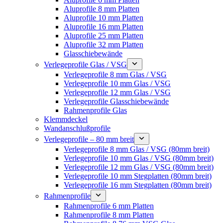
Aluprofile 8 mm Platten
Aluprofile 10 mm Platten
Aluprofile 16 mm Platten
Aluprofile 25 mm Platten
Aluprofile 32 mm Platten
Glasschiebewände
Verlegeprofile Glas / VSG
Verlegeprofile 8 mm Glas / VSG
Verlegeprofile 10 mm Glas / VSG
Verlegeprofile 12 mm Glas / VSG
Verlegeprofile Glasschiebewände
Rahmenprofile Glas
Klemmdeckel
Wandanschlußprofile
Verlegeprofile – 80 mm breit
Verlegeprofile 8 mm Glas / VSG (80mm breit)
Verlegeprofile 10 mm Glas / VSG (80mm breit)
Verlegeprofile 12 mm Glas / VSG (80mm breit)
Verlegeprofile 10 mm Stegplatten (80mm breit)
Verlegeprofile 16 mm Stegplatten (80mm breit)
Rahmenprofile
Rahmenprofile 6 mm Platten
Rahmenprofile 8 mm Platten