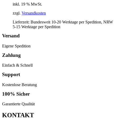
inkl. 19 % MwSt.
zzgl.
Versandkosten
Lieferzeit:
Bundesweit 10-20 Werktage per Spedition, NRW
5-15 Werktage per Spedition
Versand
Eigene Spedition
Zahlung
Einfach & Schnell
Support
Kostenlose Beratung
100% Sicher
Garantierte Qualität
KONTAKT