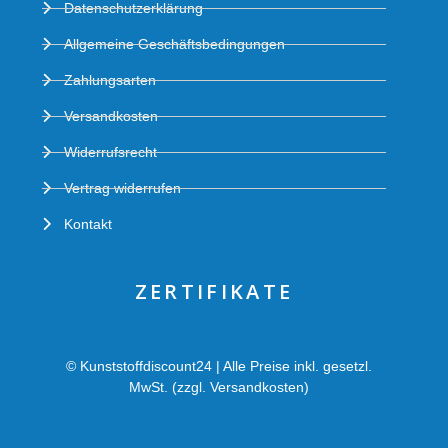
Datenschutzerklärung
Allgemeine Geschäftsbedingungen
Zahlungsarten
Versandkosten
Widerrufsrecht
Vertrag widerrufen
Kontakt
ZERTIFIKATE
© Kunststoffdiscount24 | Alle Preise inkl. gesetzl.
MwSt. (zzgl. Versandkosten)