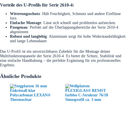
Vorteile des U-Profils für Serie 2610-4:
Witterungsschutz
: Hält Feuchtigkeit, Schmutz und andere Einflüsse
fern.
Einfache Montage
: Lässt sich schnell und problemlos aufstecken.
Passgenau
: Perfekt auf die Überlappungsbereiche der Serie 2610-4
abgestimmt.
Robust und langlebig
: Aluminium sorgt für hohe Widerstandsfähigkeit
und lange Lebensdauer.
Das U-Profil ist ein unverzichtbares Zubehör für die Montage deiner
Multifunktionspaneele der Serie 2610-4. Es bietet dir Schutz, Stabilität und
eine einfache Handhabung – die perfekte Ergänzung für ein professionelles
Ergebnis.
Ähnliche Produkte