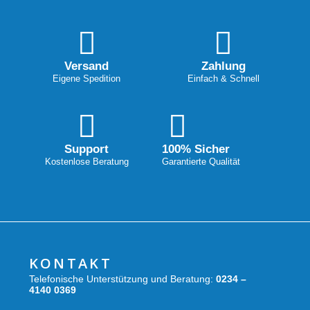
Versand
Zahlung
Eigene Spedition
Einfach & Schnell
Support
100% Sicher
Kostenlose Beratung
Garantierte Qualität
KONTAKT
Telefonische Unterstützung und Beratung:
0234 –
4140 0369