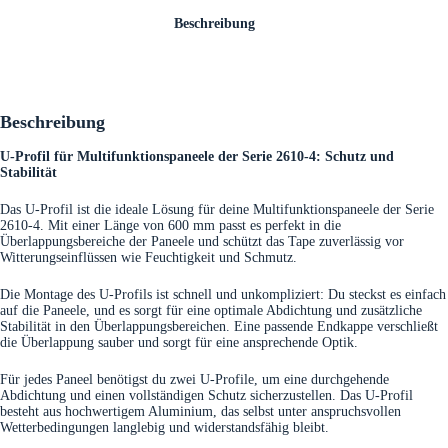
Beschreibung
Beschreibung
U-Profil für Multifunktionspaneele der Serie 2610-4: Schutz und
Stabilität
Das U-Profil ist die ideale Lösung für deine Multifunktionspaneele der Serie
2610-4. Mit einer Länge von 600 mm passt es perfekt in die
Überlappungsbereiche der Paneele und schützt das Tape zuverlässig vor
Witterungseinflüssen wie Feuchtigkeit und Schmutz.
Die Montage des U-Profils ist schnell und unkompliziert: Du steckst es einfach
auf die Paneele, und es sorgt für eine optimale Abdichtung und zusätzliche
Stabilität in den Überlappungsbereichen. Eine passende Endkappe verschließt
die Überlappung sauber und sorgt für eine ansprechende Optik.
Für jedes Paneel benötigst du zwei U-Profile, um eine durchgehende
Abdichtung und einen vollständigen Schutz sicherzustellen. Das U-Profil
besteht aus hochwertigem Aluminium, das selbst unter anspruchsvollen
Wetterbedingungen langlebig und widerstandsfähig bleibt.