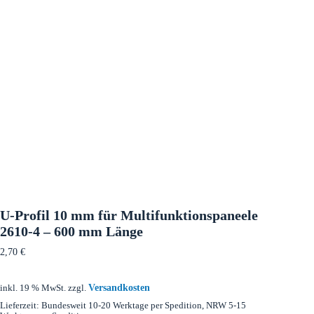
U-Profil 10 mm für Multifunktionspaneele
2610-4 – 600 mm Länge
2,70
€
Versandkosten
inkl. 19 % MwSt.
zzgl.
Lieferzeit:
Bundesweit 10-20 Werktage per Spedition, NRW 5-15