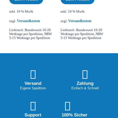
inkl. 19 % MwSt.
inkl. 19 % MwSt.
Versandkosten
Versandkosten
zzgl.
zzgl.
Lieferzeit:
Bundesweit 10-20
Lieferzeit:
Bundesweit 10-20
Werktage per Spedition, NRW
Werktage per Spedition, NRW
5-15 Werktage per Spedition
5-15 Werktage per Spedition
Versand
Zahlung
Eigene Spedition
Einfach & Schnell
Support
100% Sicher