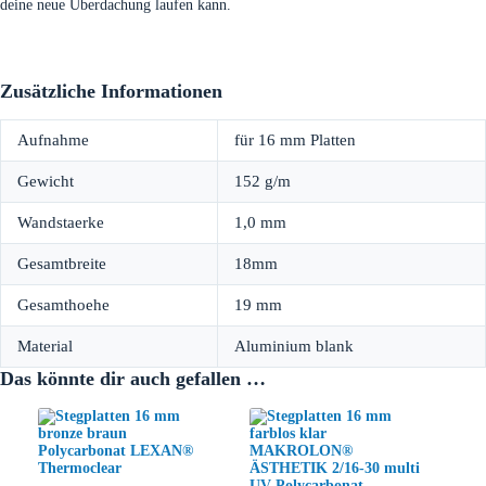
deine neue Überdachung laufen kann.
Zusätzliche Informationen
Aufnahme
für 16 mm Platten
Gewicht
152 g/m
Wandstaerke
1,0 mm
Gesamtbreite
18mm
Gesamthoehe
19 mm
Material
Aluminium blank
Das könnte dir auch gefallen …