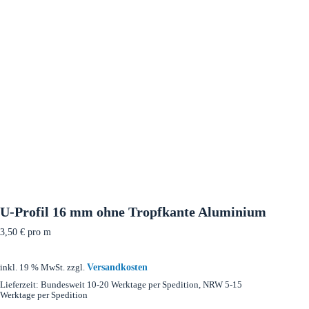
U-Profil 16 mm ohne Tropfkante Aluminium
3,50
€
pro m
Versandkosten
inkl. 19 % MwSt.
zzgl.
Lieferzeit:
Bundesweit 10-20 Werktage per Spedition, NRW 5-15
Werktage per Spedition