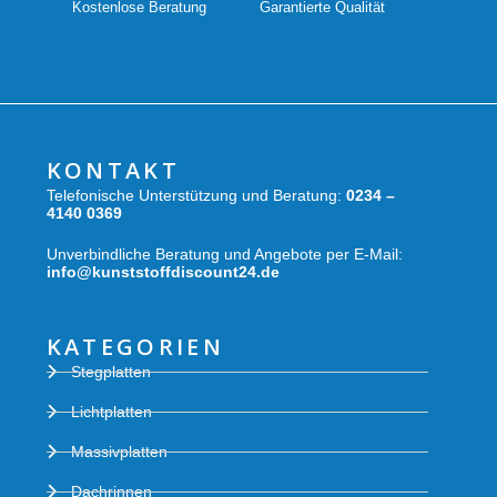
Kostenlose Beratung
Garantierte Qualität
KONTAKT
Telefonische Unterstützung und Beratung:
0234 –
4140 0369
Unverbindliche Beratung und Angebote per E-Mail:
info@kunststoffdiscount24.de
KATEGORIEN
Stegplatten
Lichtplatten
Massivplatten
Dachrinnen