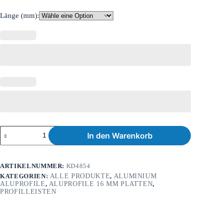
Länge (mm):
In den Warenkorb
ARTIKELNUMMER:
KD4854
KATEGORIEN:
ALLE PRODUKTE
,
ALUMINIUM
ALUPROFILE
,
ALUPROFILE 16 MM PLATTEN
,
PROFILLEISTEN