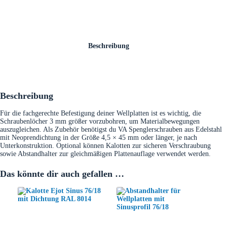
Beschreibung
Beschreibung
Für die fachgerechte Befestigung deiner Wellplatten ist es wichtig, die
Schraubenlöcher 3 mm größer vorzubohren, um Materialbewegungen
auszugleichen. Als Zubehör benötigst du VA Spenglerschrauben aus Edelstahl
mit Neoprendichtung in der Größe 4,5 × 45 mm oder länger, je nach
Unterkonstruktion. Optional können Kalotten zur sicheren Verschraubung
sowie Abstandhalter zur gleichmäßigen Plattenauflage verwendet werden.
Das könnte dir auch gefallen …