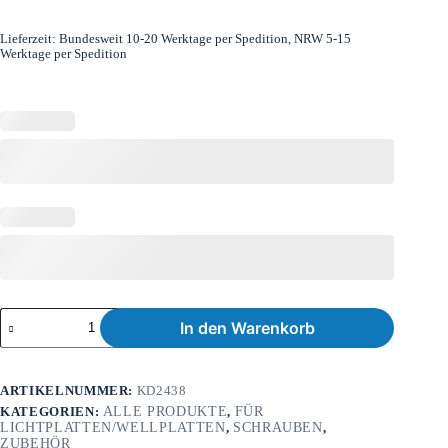
Lieferzeit:
Bundesweit 10-20 Werktage per Spedition, NRW 5-15
Werktage per Spedition
In den Warenkorb
ARTIKELNUMMER:
KD2438
KATEGORIEN:
ALLE PRODUKTE
,
FÜR
LICHTPLATTEN/WELLPLATTEN
,
SCHRAUBEN
,
ZUBEHÖR