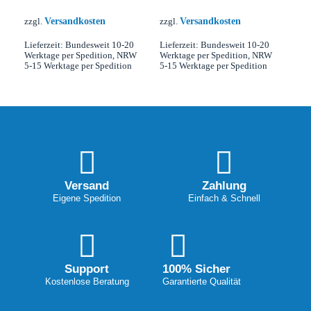
Versandkosten
Versandkosten
zzgl.
zzgl.
Lieferzeit:
Bundesweit 10-20
Lieferzeit:
Bundesweit 10-20
Werktage per Spedition, NRW
Werktage per Spedition, NRW
5-15 Werktage per Spedition
5-15 Werktage per Spedition
Versand
Zahlung
Eigene Spedition
Einfach & Schnell
Support
100% Sicher
Kostenlose Beratung
Garantierte Qualität