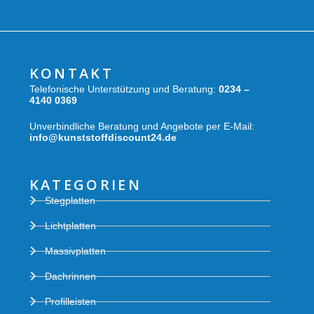
KONTAKT
Telefonische Unterstützung und Beratung:
0234 –
4140 0369
Unverbindliche Beratung und Angebote per E-Mail:
info@kunststoffdiscount24.de
KATEGORIEN
Stegplatten
Lichtplatten
Massivplatten
Dachrinnen
Profilleisten