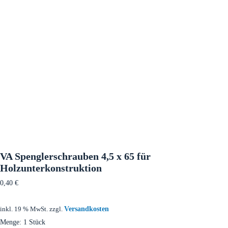
VA Spenglerschrauben 4,5 x 65 für
Holzunterkonstruktion
0,40
€
Versandkosten
inkl. 19 % MwSt.
zzgl.
Menge: 1 Stück