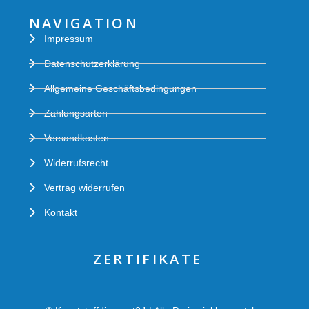
NAVIGATION
Impressum
Datenschutzerklärung
Allgemeine Geschäftsbedingungen
Zahlungsarten
Versandkosten
Widerrufsrecht
Vertrag widerrufen
Kontakt
ZERTIFIKATE