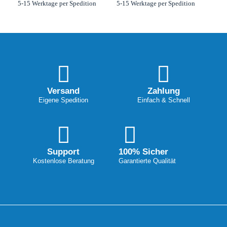
5-15 Werktage per Spedition
5-15 Werktage per Spedition
Versand
Zahlung
Eigene Spedition
Einfach & Schnell
Support
100% Sicher
Kostenlose Beratung
Garantierte Qualität