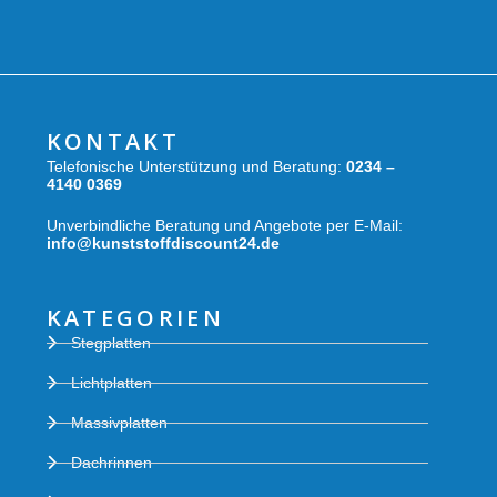
KONTAKT
Telefonische Unterstützung und Beratung:
0234 –
4140 0369
Unverbindliche Beratung und Angebote per E-Mail:
info@kunststoffdiscount24.de
KATEGORIEN
Stegplatten
Lichtplatten
Massivplatten
Dachrinnen