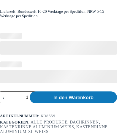
Lieferzeit:
Bundesweit 10-20 Werktage per Spedition, NRW 5-15
Werktage per Spedition
In den Warenkorb
ARTIKELNUMMER:
KD8559
KATEGORIEN:
ALLE PRODUKTE
,
DACHRINNEN
,
KASTENRINNE ALUMINIUM WEISS
,
KASTENRINNE
ALUMINIUM XL WEISS