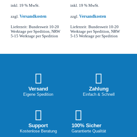
inkl. 19 % MwSt.
inkl. 19 % MwSt.
Versandkosten
Versandkosten
zzgl.
zzgl.
Lieferzeit:
Bundesweit 10-20
Lieferzeit:
Bundesweit 10-20
Werktage per Spedition, NRW
Werktage per Spedition, NRW
5-15 Werktage per Spedition
5-15 Werktage per Spedition
Versand
Zahlung
Eigene Spedition
Einfach & Schnell
Support
100% Sicher
Kostenlose Beratung
Garantierte Qualität