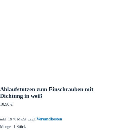
Ablaufstutzen zum Einschrauben mit
Dichtung in weiß
10,90
€
Versandkosten
inkl. 19 % MwSt.
zzgl.
Menge: 1 Stück