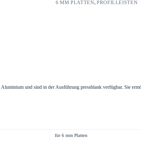
6 MM PLATTEN
PROFILLEISTEN
,
Aluminium und sind in der Ausführung pressblank verfügbar. Sie ermögl
für 6 mm Platten