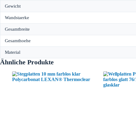
Gewicht
Wandstaerke
Gesamtbreite
Gesamthoehe
Material
Ähnliche Produkte