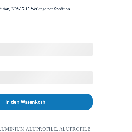
dition, NRW 5-15 Werktage per Spedition
In den Warenkorb
LUMINIUM ALUPROFILE
ALUPROFILE
,