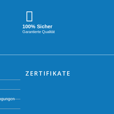
100% Sicher
Garantierte Qualität
ZERTIFIKATE
ingungen