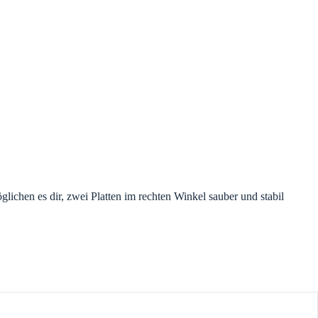
ichen es dir, zwei Platten im rechten Winkel sauber und stabil