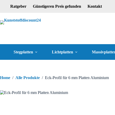
Ratgeber
Günstigeren Preis gefunden
Kontakt
Stegplatten
Lichtplatten
Massivplatte
Home
/
Alle Produkte
/
Eck-Profil für 6 mm Platten Aluminium