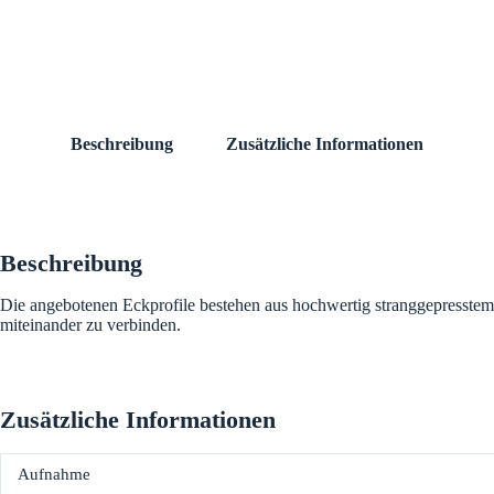
Beschreibung
Zusätzliche Informationen
Beschreibung
Die angebotenen Eckprofile bestehen aus hochwertig stranggepresstem 
miteinander zu verbinden.
Zusätzliche Informationen
Aufnahme