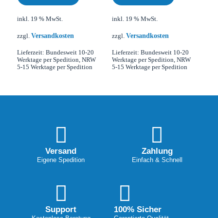
inkl. 19 % MwSt.
inkl. 19 % MwSt.
Versandkosten
Versandkosten
zzgl.
zzgl.
Lieferzeit:
Bundesweit 10-20
Lieferzeit:
Bundesweit 10-20
Werktage per Spedition, NRW
Werktage per Spedition, NRW
5-15 Werktage per Spedition
5-15 Werktage per Spedition
Versand
Zahlung
Eigene Spedition
Einfach & Schnell
Support
100% Sicher