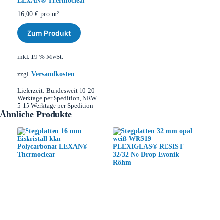
LEXAN® Thermoclear
16,00
€
pro m²
Zum Produkt
inkl. 19 % MwSt.
Versandkosten
zzgl.
Lieferzeit:
Bundesweit 10-20
Werktage per Spedition, NRW
5-15 Werktage per Spedition
Ähnliche Produkte