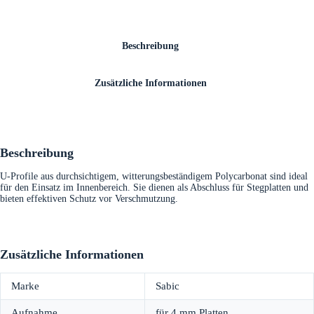
Beschreibung
Zusätzliche Informationen
Beschreibung
U-Profile aus durchsichtigem, witterungsbeständigem Polycarbonat sind ideal
für den Einsatz im Innenbereich. Sie dienen als Abschluss für Stegplatten und
bieten effektiven Schutz vor Verschmutzung.
Zusätzliche Informationen
Marke
Sabic
Aufnahme
für 4 mm Platten