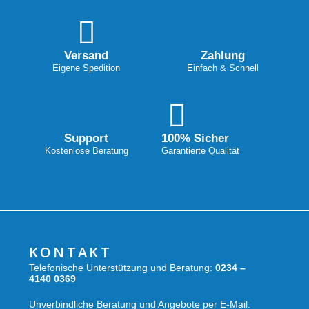
Versand
Zahlung
Eigene Spedition
Einfach & Schnell
Support
100% Sicher
Kostenlose Beratung
Garantierte Qualität
KONTAKT
Telefonische Unterstützung und Beratung:
0234 –
4140 0369
Unverbindliche Beratung und Angebote per E-Mail: